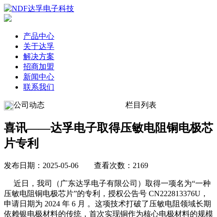
产品中心
关于达孚
解决方案
招商加盟
新闻中心
联系我们
公司动态
栏目列表
喜讯——达孚电子取得压敏电阻铜电极芯
片专利
发布日期：2025-05-06 查看次数：2169
近日，我司（广东达孚电子有限公司）取得一项名为“一种
压敏电阻铜电极芯片”的专利，授权公告号 CN222813376U，
申请日期为 2024 年 6 月 。这项技术打破了压敏电阻领域长期
依赖银电极材料的传统，首次实现铜作为核心电极材料的规模