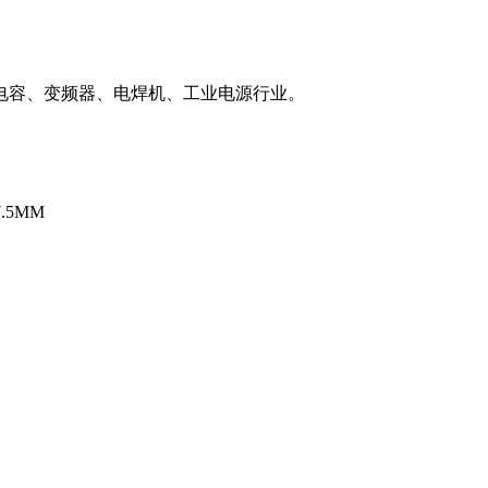
电容、变频器、电焊机、工业电源行业。
.5MM