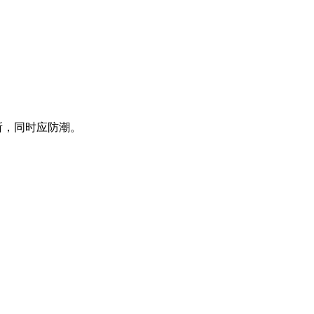
所，同时应防潮。