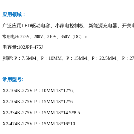
应用领域：
广泛应用LED驱动电容、小家电控制板、新能源充电器、开关
常用电压:275V、280V、310V、350V（DC） n
电容量:102JPF-475J
脚距: P：7.5MM、P：10MM、P：15MM、P：22.5MM、 P：27
常用型号:
X2-104K-275V P：10MM 13*12*6、
X2-104K-275V P：15MM 18*12*6
X2-334K-275V P：15MM 18*14.5*8.5
X2-474K-275V P：15MM 18*16*10