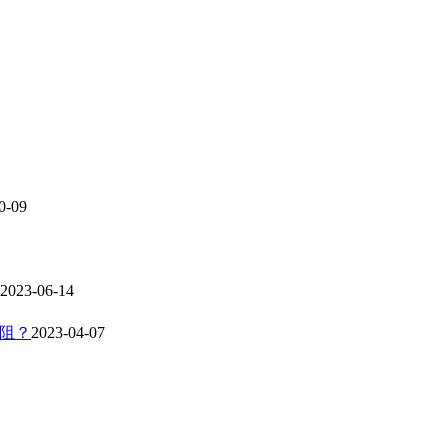
0-09
2023-06-14
电阻？
2023-04-07