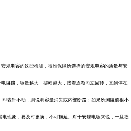
对安规电容的这些检测，很难保障所选择的安规电容的质量与安
一电阻挡，容量越大，摆幅越大，接着逐渐向左回转，直到停在
，即表针不动，则说明容量消失或内部断路；如果所测阻值很小
漏电现象，要及时更换，不可拖延。对于安规电容来说，一旦损