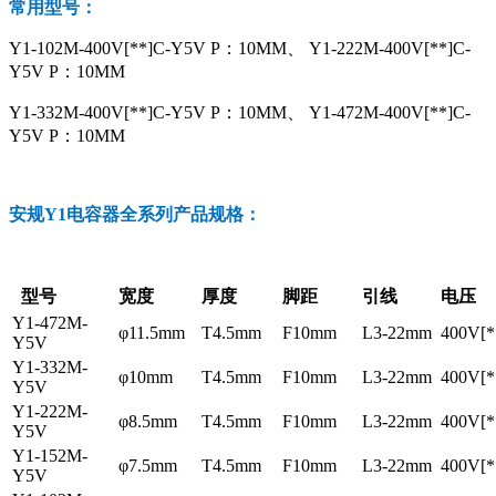
常用型号：
Y1-102M-400V[**]C-Y5V P：10MM、 Y1-222M-400V[**]C-
Y5V P：10MM
Y1-332M-400V[**]C-Y5V P：10MM、 Y1-472M-400V[**]C-
Y5V P：10MM
安规Y1电容器全系列产品规格：
型号
宽度
厚度
脚距
引线
电压
Y1-472M-
φ11.5mm
T4.5mm
F10mm
L3-22mm
400V[*
Y5V
Y1-332M-
φ10mm
T4.5mm
F10mm
L3-22mm
400V[*
Y5V
Y1-222M-
φ8.5mm
T4.5mm
F10mm
L3-22mm
400V[*
Y5V
Y1-152M-
φ7.5mm
T4.5mm
F10mm
L3-22mm
400V[*
Y5V