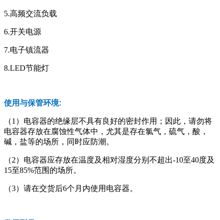
5.高频交流负载
6.开关电源
7.电子镇流器
8.LED节能灯
使用与保管环境:
（1）电容器的绝缘层不具有良好的密封作用；因此，请勿将
电容器存放在腐蚀性气体中，尤其是存在氯气，硫气，酸，
碱，盐等的场所，同时应防潮。
（2）电容器应存放在温度及相对湿度分别不超出-10至40度及
15至85%范围的场所。
（3）请在交货后6个月内使用电容器。