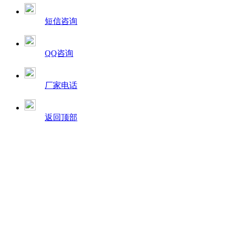
短信咨询
QQ咨询
厂家电话
返回顶部