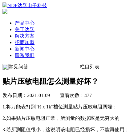
产品中心
关于达孚
解决方案
招商加盟
新闻中心
联系我们
常见问答
栏目列表
贴片压敏电阻怎么测量好坏？
发布日期：2021-01-09 查看次数：4771
1.将万能表打到“R x 1k”档位测量贴片压敏电阻两端；
2.如果贴片压敏电阻正常，所测量的数据应是无穷大的；
3.若所测阻值很小，这说明该电阻已经损坏，不能再使用；