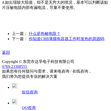
4.如出现较大阻值，却不是无穷大的情况，基本可以判断该贴
片压敏电阻内部有漏电流，尽量不要使用。
上一篇：
什么是热敏电阻？
下一篇：
你知道CBB薄膜电容器工作时发热的原因吗
返回
Copyright © 东莞市达孚电子科技有限公司
0769-23308555
如果您有任何疑问与需求，请来电咨询 / 在线咨询，
我们将为您提供专业的解决方案
短信咨询
QQ咨询