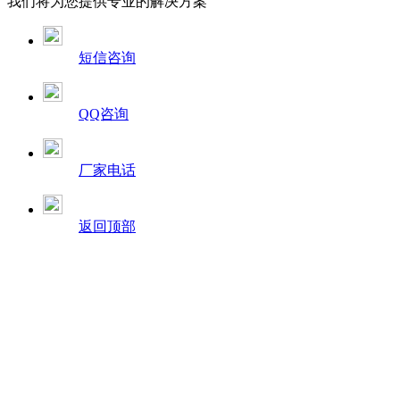
我们将为您提供专业的解决方案
短信咨询
QQ咨询
厂家电话
返回顶部