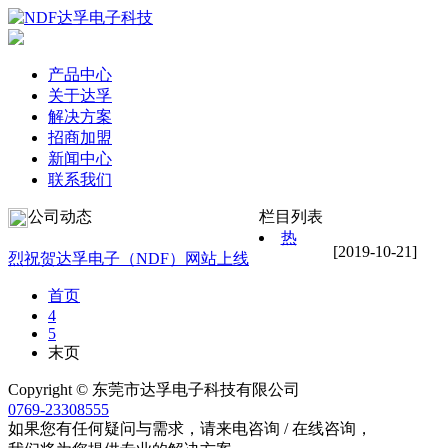
产品中心
关于达孚
解决方案
招商加盟
新闻中心
联系我们
公司动态
栏目列表
热
[2019-10-21]
烈祝贺达孚电子（NDF）网站上线
首页
4
5
末页
Copyright © 东莞市达孚电子科技有限公司
0769-23308555
如果您有任何疑问与需求，请来电咨询 / 在线咨询，