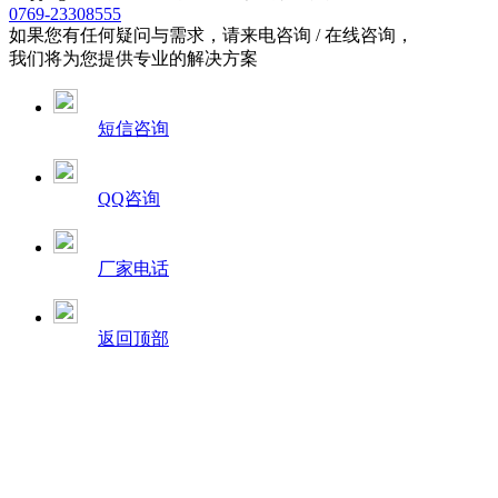
0769-23308555
如果您有任何疑问与需求，请来电咨询 / 在线咨询，
我们将为您提供专业的解决方案
短信咨询
QQ咨询
厂家电话
返回顶部