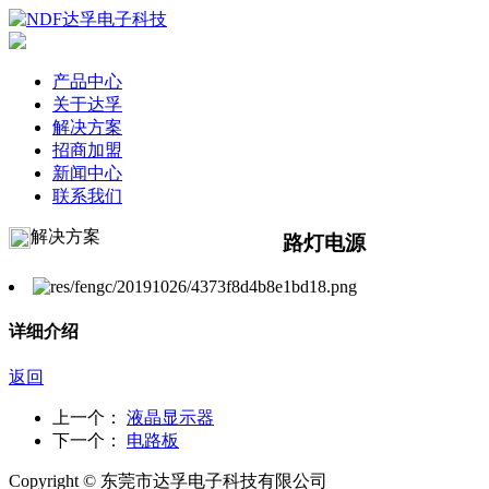
产品中心
关于达孚
解决方案
招商加盟
新闻中心
联系我们
解决方案
路灯电源
详细介绍
返回
上一个：
液晶显示器
下一个：
电路板
Copyright © 东莞市达孚电子科技有限公司