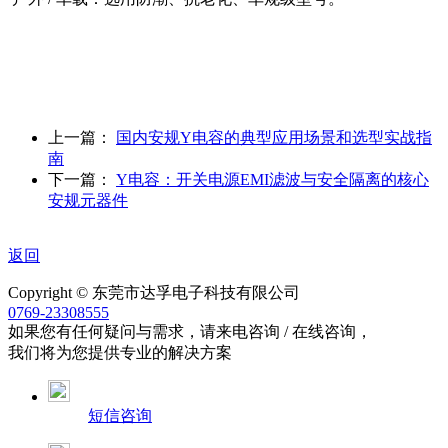
上一篇：
国内安规Y电容的典型应用场景和选型实战指
南
下一篇：
Y电容：开关电源EMI滤波与安全隔离的核心
安规元器件
返回
Copyright © 东莞市达孚电子科技有限公司
0769-23308555
如果您有任何疑问与需求，请来电咨询 / 在线咨询，
我们将为您提供专业的解决方案
短信咨询