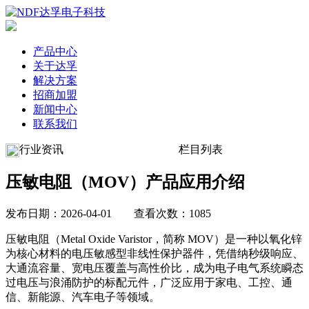
产品中心
关于达孚
解决方案
招商加盟
新闻中心
联系我们
行业资讯
栏目列表
压敏电阻（MOV）产品应用介绍
发布日期：2026-04-01 查看次数：1085
压敏电阻（Metal Oxide Varistor，简称 MOV）是一种以氧化锌
为核心材料的电压敏感型非线性保护器件，凭借纳秒级响应、
大通流容量、宽电压覆盖与高性价比，成为电子电气系统瞬态
过电压与浪涌防护的标配元件，广泛应用于家电、工控、通
信、新能源、汽车电子等领域。​