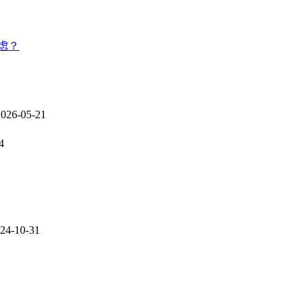
虑？
2026-05-21
4
24-10-31