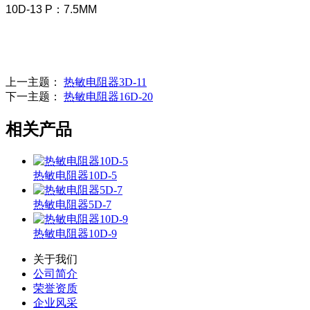
10D-13 P：7.5MM
上一主题：
热敏电阻器3D-11
下一主题：
热敏电阻器16D-20
相关产品
热敏电阻器10D-5
热敏电阻器5D-7
热敏电阻器10D-9
关于我们
公司简介
荣誉资质
企业风采