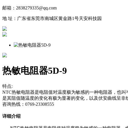
邮箱：2838279335@qq.com
地 址：广东省东莞市南城区黄金路1号天安科技园
热敏电阻器5D-9
特点:
NTC热敏电阻器是电阻值对温度极为敏感的一种电阻器，也
是其阻值随温度的变化有极为显著的变化，以及伏安曲线呈非
咨询热线：0769-23308555
详细介绍