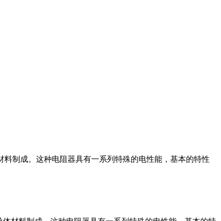
材料制成。这种电阻器具有一系列特殊的电性能，基本的特性