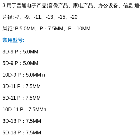
3.用于普通电子产品(音像产品、家电产品、办公设备、信息 通
片径: -7、-9、-11、-13、-15、-20
脚距: P:5.0MM、P：7.5MM、P：10MM
常用型号:
3D-9 P：5.0MM
5D-9 P：5.0MM
10D-9 P：5.0MM n
3D-11 P：7.5MM
5D-11 P：7.5MM
10D-11 P：7.5MMn
3D-13 P：7.5MM
5D-13 P：7.5MM