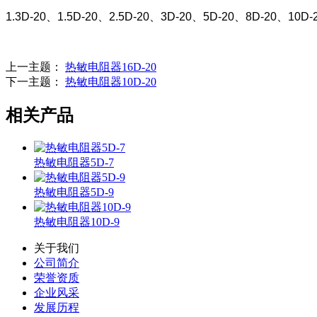
1.3D-20、1.5D-20、2.5D-20、3D-20、5D-20、8D-20、10D-
上一主题：
热敏电阻器16D-20
下一主题：
热敏电阻器10D-20
相关产品
热敏电阻器5D-7
热敏电阻器5D-9
热敏电阻器10D-9
关于我们
公司简介
荣誉资质
企业风采
发展历程