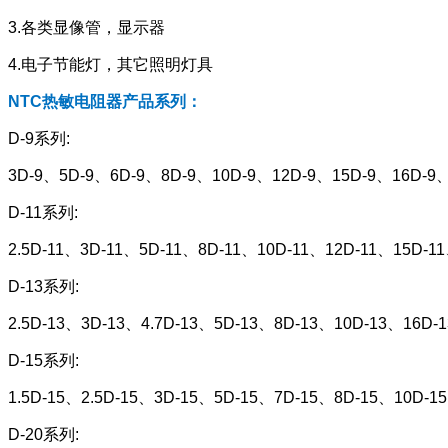
3.各类显像管，显示器
4.电子节能灯，其它照明灯具
NTC热敏电阻器产品系列：
D-9系列:
3D-9、5D-9、6D-9、8D-9、10D-9、12D-9、15D-9、16D-9、
D-11系列:
2.5D-11、3D-11、5D-11、8D-11、10D-11、12D-11、15D-1
D-13系列:
2.5D-13、3D-13、4.7D-13、5D-13、8D-13、10D-13、16D-
D-15系列:
1.5D-15、2.5D-15、3D-15、5D-15、7D-15、8D-15、10D-1
D-20系列: