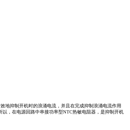
能有效地抑制开机时的浪涌电流，并且在完成抑制浪涌电流作用
所以，在电源回路中串接功率型NTC热敏电阻器，是抑制开机