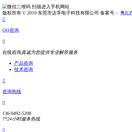
扫描进入手机网站
版权所有 © 2019 东莞市达孚电子科技有限公司 备案号：
粤ICP

QQ咨询

在线咨询
真诚为您提供专业解答服务
产品咨询
技术咨询

咨询热线

136-9492-5208
7*24小时服务热线
