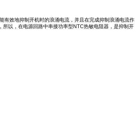
，能有效地抑制开机时的浪涌电流，并且在完成抑制浪涌电流作
，所以，在电源回路中串接功率型NTC热敏电阻器，是抑制开