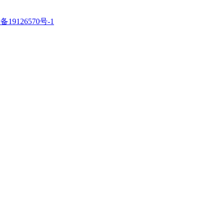
备19126570号-1