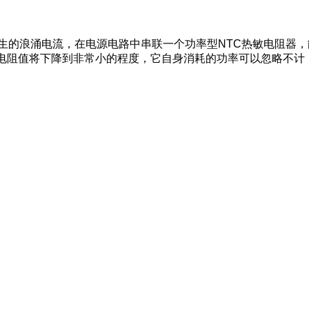
生的浪涌电流，在电源电路中串联一个功率型NTC热敏电阻器
电阻值将下降到非常小的程度，它自身消耗的功率可以忽略不计