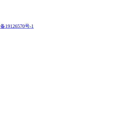
备19126570号-1