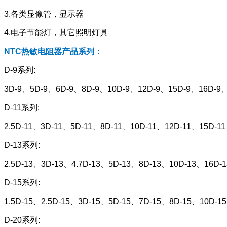
3.各类显像管，显示器
4.电子节能灯，其它照明灯具
NTC热敏电阻器产品系列：
D-9系列:
3D-9、5D-9、6D-9、8D-9、10D-9、12D-9、15D-9、16D-9、
D-11系列:
2.5D-11、3D-11、5D-11、8D-11、10D-11、12D-11、15D-1
D-13系列:
2.5D-13、3D-13、4.7D-13、5D-13、8D-13、10D-13、16D-
D-15系列:
1.5D-15、2.5D-15、3D-15、5D-15、7D-15、8D-15、10D-1
D-20系列: