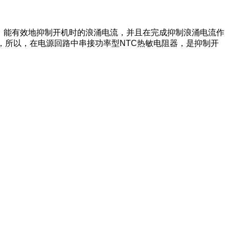
器，能有效地抑制开机时的浪涌电流，并且在完成抑制浪涌电流作
，所以，在电源回路中串接功率型NTC热敏电阻器，是抑制开