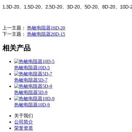
1.3D-20、1.5D-20、2.5D-20、3D-20、5D-20、8D-20、10D-
上一主题：
热敏电阻器16D-20
下一主题：
热敏电阻器20D-15
相关产品
热敏电阻器10D-5
热敏电阻器5D-7
热敏电阻器5D-9
热敏电阻器10D-9
关于我们
公司简介
荣誉资质