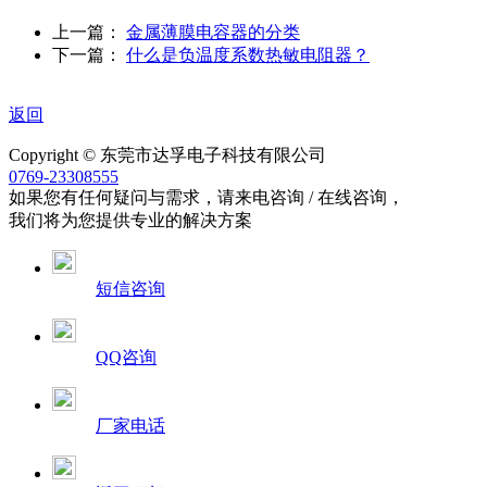
上一篇：
金属薄膜电容器的分类
下一篇：
什么是负温度系数热敏电阻器？
返回
Copyright © 东莞市达孚电子科技有限公司
0769-23308555
如果您有任何疑问与需求，请来电咨询 / 在线咨询，
我们将为您提供专业的解决方案
短信咨询
QQ咨询
厂家电话