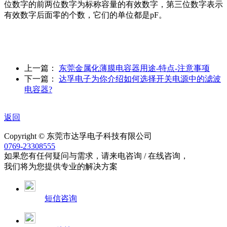
位数字的前两位数字为标称容量的有效数字，第三位数字表示
有效数字后面零的个数，它们的单位都是pF。
上一篇：
东莞金属化薄膜电容器用途-特点-注意事项
下一篇：
达孚电子为你介绍如何选择开关电源中的滤波
电容器?
返回
Copyright © 东莞市达孚电子科技有限公司
0769-23308555
如果您有任何疑问与需求，请来电咨询 / 在线咨询，
我们将为您提供专业的解决方案
短信咨询