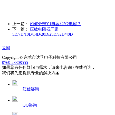
上一篇：
如何分辨Y1电容和Y2电容？
下一篇：
压敏电阻器厂家
5D/7D/10D/14D/20D/25D/32D/40D
返回
Copyright © 东莞市达孚电子科技有限公司
0769-23308555
如果您有任何疑问与需求，请来电咨询 / 在线咨询，
我们将为您提供专业的解决方案
短信咨询
QQ咨询