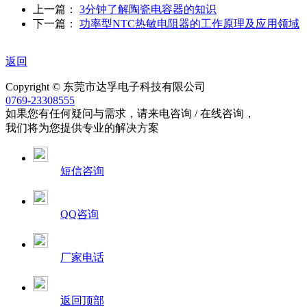
上一篇：
3分钟了解陶瓷电容器的知识
下一篇：
功率型NTC热敏电阻器的工作原理及应用领域
返回
Copyright © 东莞市达孚电子科技有限公司
0769-23308555
如果您有任何疑问与需求，请来电咨询 / 在线咨询，
我们将为您提供专业的解决方案
短信咨询
QQ咨询
厂家电话
返回顶部