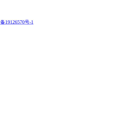
备19126570号-1