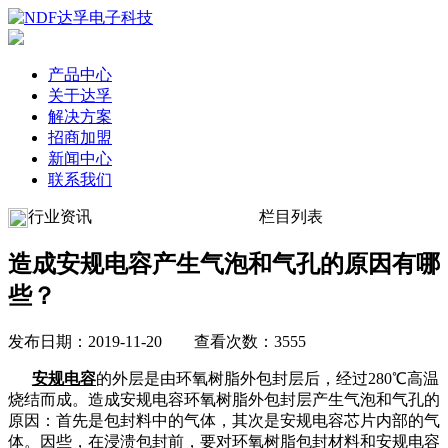
产品中心
关于达孚
解决方案
招商加盟
新闻中心
联系我们
行业资讯
栏目列表
造成安规电容产生气泡和气孔的原因有哪
些？
发布日期：2019-11-20 查看次数：3555
安规电容
的外层是由环氧树脂外包封层后，经过280℃高温
烧结而成。造成安规电容环氧树脂外包封层产生气泡和气孔的
原因：首先是包封料中的气体，其次是安规电容芯片内部的气
体。因些，在浸溃包封前，要对环氧树脂包封材料和安规电容