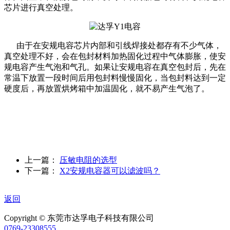
芯片进行真空处理。
由于在安规电容芯片内部和引线焊接处都存有不少气体，
真空处理不好，会在包封材料加热固化过程中气体膨胀，使安
规电容产生气泡和气孔。如果让安规电容在真空包封后，先在
常温下放置一段时间后用包封料慢慢固化，当包封料达到一定
硬度后，再放置烘烤箱中加温固化，就不易产生气泡了。
上一篇：
压敏电阻的选型
下一篇：
X2安规电容器可以滤波吗？
返回
Copyright © 东莞市达孚电子科技有限公司
0769-23308555