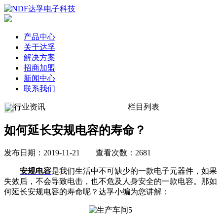
产品中心
关于达孚
解决方案
招商加盟
新闻中心
联系我们
行业资讯
栏目列表
如何延长安规电容的寿命？
发布日期：2019-11-21 查看次数：2681
安规电容
是我们生活中不可缺少的一款电子元器件，如果
失效后，不会导致电击，也不危及人身安全的一款电容。那如
何延长安规电容的寿命呢？达孚小编为您讲解：