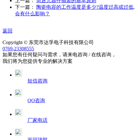
上一篇：
简述元器件插装的基本原则
下一篇：
陶瓷电容的工作温度是多少?温度过高或过低,
会有什么影响？
返回
Copyright © 东莞市达孚电子科技有限公司
0769-23308555
如果您有任何疑问与需求，请来电咨询 / 在线咨询，
我们将为您提供专业的解决方案
短信咨询
QQ咨询
厂家电话
返回顶部