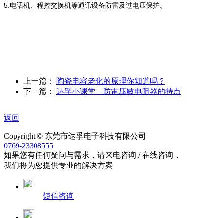
5.电话机、程控交换机等通讯设备防雷及过电压保护。
上一篇：
陶瓷电容老化的原理你知道吗？
下一篇：
达孚小课堂—防雷压敏电阻器的特点
返回
Copyright © 东莞市达孚电子科技有限公司
0769-23308555
如果您有任何疑问与需求，请来电咨询 / 在线咨询，
我们将为您提供专业的解决方案
短信咨询