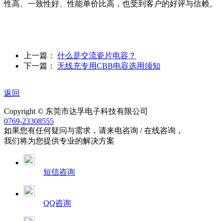
性高、一致性好、性能单价比高，也受到客户的好评与信赖。
上一篇：
什么是交流瓷片电容？
下一篇：
无线充专用CBB电容选用须知
返回
Copyright © 东莞市达孚电子科技有限公司
0769-23308555
如果您有任何疑问与需求，请来电咨询 / 在线咨询，
我们将为您提供专业的解决方案
短信咨询
QQ咨询