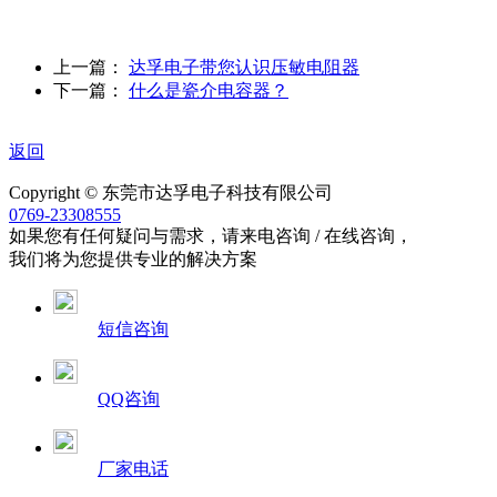
上一篇：
达孚电子带您认识压敏电阻器
下一篇：
什么是瓷介电容器？
返回
Copyright © 东莞市达孚电子科技有限公司
0769-23308555
如果您有任何疑问与需求，请来电咨询 / 在线咨询，
我们将为您提供专业的解决方案
短信咨询
QQ咨询
厂家电话