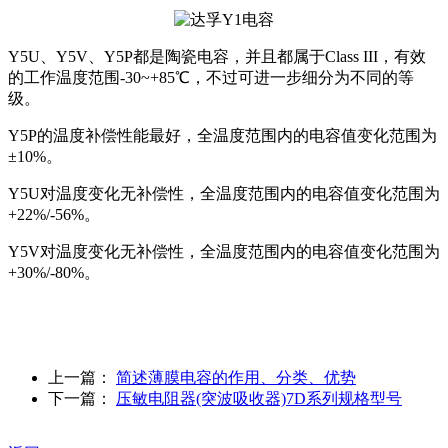
Y5U、Y5V、Y5P都是陶瓷电容，并且都属于Class III，有效
的工作温度范围-30~+85℃，不过可进一步细分为不同的等
级。
Y5P的温度补偿性能最好，全温度范围内的电容值变化范围为
±10%。
Y5U对温度变化无补偿性，全温度范围内的电容值变化范围为
+22%/-56%。
Y5V对温度变化无补偿性，全温度范围内的电容值变化范围为
+30%/-80%。
上一篇：
简述薄膜电容的作用、分类、优势
下一篇：
压敏电阻器(突波吸收器)7D系列规格型号