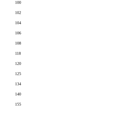
100
102
104
106
108
118
120
125
134
140
155