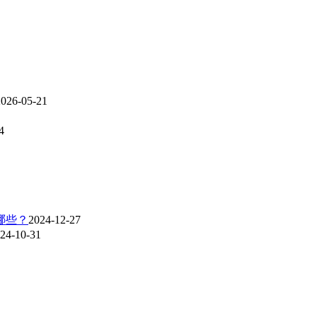
2026-05-21
4
哪些？
2024-12-27
24-10-31