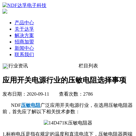
产品中心
关于达孚
解决方案
招商加盟
新闻中心
联系我们
行业资讯
栏目列表
应用开关电源行业的压敏电阻选择事项
发布日期：2020-09-11 查看次数：2786
NDF
压敏电阻
广泛应用开关电源行业，在选用压敏电阻器
前，首先应了解以下相关技术参数：
1.标称电压是指在规定的温度和直流电流下，压敏电阻器两端