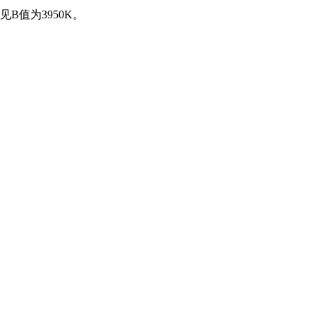
见B值为3950K。