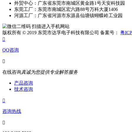
外贸中心：广东省东莞市南城区黄金路1号天安科技园
东莞工厂：东莞市南城区宏六路88号万科大厦1406
河源工厂：广东省河源市东源县仙塘镇蝴蝶岭工业园
扫描进入手机网站
版权所有 © 2019 东莞市达孚电子科技有限公司 备案号：
粤ICP

QQ咨询

在线咨询
真诚为您提供专业解答服务
产品咨询
技术咨询

咨询热线
