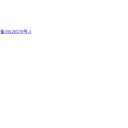
备19126570号-1