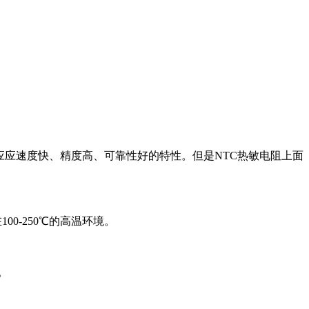
应应速度快、精度高、可靠性好的特性。但是NTC热敏电阻上面
00-250℃的高温环境。
。